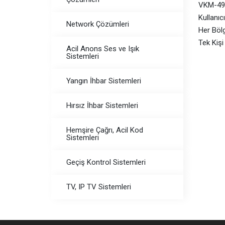
VKM-499
Kullanıc
Network Çözümleri
Her Bölg
Tek Kişi
Acil Anons Ses ve Işık
Sistemleri
Yangın İhbar Sistemleri
Hırsız İhbar Sistemleri
Hemşire Çağrı, Acil Kod
Sistemleri
Geçiş Kontrol Sistemleri
TV, IP TV Sistemleri