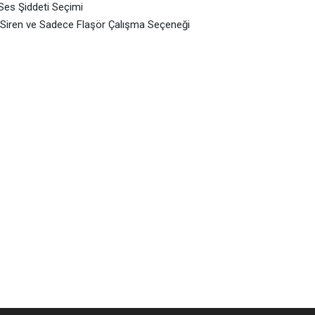
 Ses Şiddeti Seçimi
Siren ve Sadece Flaşör Çalışma Seçeneği