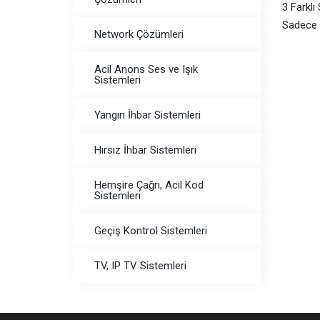
3 Farklı
Sadece 
Network Çözümleri
Acil Anons Ses ve Işık
Sistemleri
Yangın İhbar Sistemleri
Hırsız İhbar Sistemleri
Hemşire Çağrı, Acil Kod
Sistemleri
Geçiş Kontrol Sistemleri
TV, IP TV Sistemleri