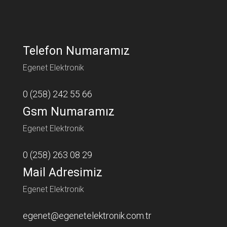
Telefon Numaramız
Egenet Elektronik
0 (258) 242 55 66
Gsm Numaramız
Egenet Elektronik
0 (258) 263 08 29
Mail Adresimiz
Egenet Elektronik
egenet@egenetelektronik.com.tr