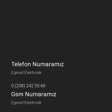
Telefon Numaramız
Egenet Elektronik
0 (258) 242 55 66
Gsm Numaramız
Egenet Elektronik