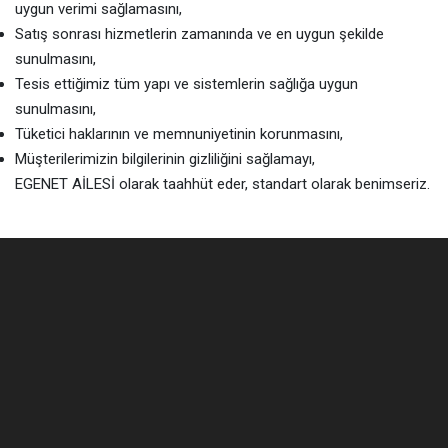
uygun verimi sağlamasını,
Satış sonrası hizmetlerin zamanında ve en uygun şekilde
sunulmasını,
Tesis ettiğimiz tüm yapı ve sistemlerin sağlığa uygun
sunulmasını,
Tüketici haklarının ve memnuniyetinin korunmasını,
Müşterilerimizin bilgilerinin gizliliğini sağlamayı,
EGENET AİLESİ olarak taahhüt eder, standart olarak benimseriz.