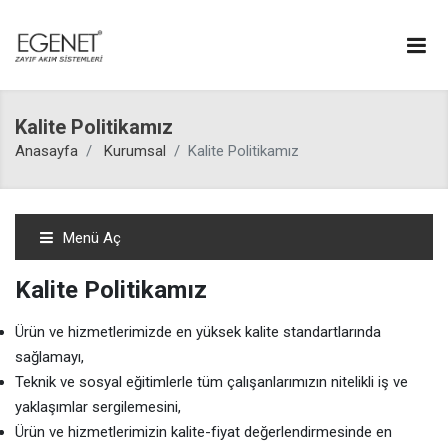
Kalite Politikamız
Anasayfa
Kurumsal
Kalite Politikamız
Menü Aç
Kalite Politikamız
Ürün ve hizmetlerimizde en yüksek kalite standartlarında
sağlamayı,
Teknik ve sosyal eğitimlerle tüm çalışanlarımızın nitelikli iş ve
yaklaşımlar sergilemesini,
Ürün ve hizmetlerimizin kalite-fiyat değerlendirmesinde en